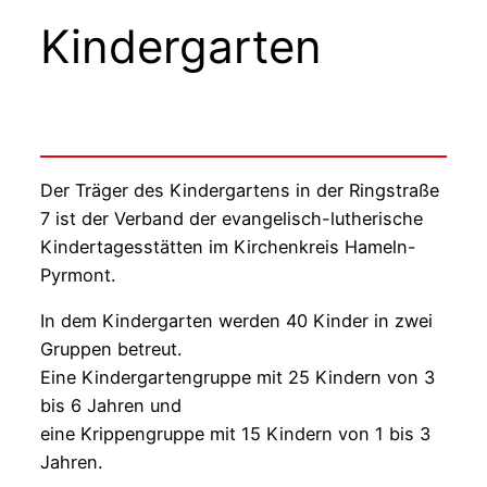
Kindergarten
Der Träger des Kindergartens in der Ringstraße
7 ist der Verband der evangelisch-lutherische
Kindertagesstätten im Kirchenkreis Hameln-
Pyrmont.
In dem Kindergarten werden 40 Kinder in zwei
Gruppen betreut.
Eine Kindergartengruppe mit 25 Kindern von 3
bis 6 Jahren und
eine Krippengruppe mit 15 Kindern von 1 bis 3
Jahren.