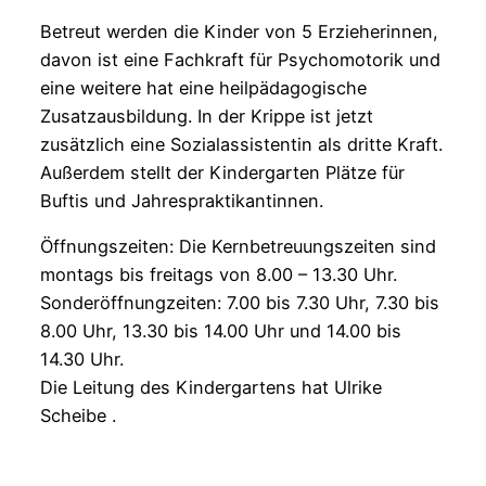
Betreut werden die Kinder von 5 Erzieherinnen,
davon ist eine Fachkraft für Psychomotorik und
eine weitere hat eine heilpädagogische
Zusatzausbildung. In der Krippe ist jetzt
zusätzlich eine Sozialassistentin als dritte Kraft.
Außerdem stellt der Kindergarten Plätze für
Buftis und Jahrespraktikantinnen.
Öffnungszeiten: Die Kernbetreuungszeiten sind
montags bis freitags von 8.00 – 13.30 Uhr.
Sonderöffnungzeiten: 7.00 bis 7.30 Uhr, 7.30 bis
8.00 Uhr, 13.30 bis 14.00 Uhr und 14.00 bis
14.30 Uhr.
Die Leitung des Kindergartens hat Ulrike
Scheibe .