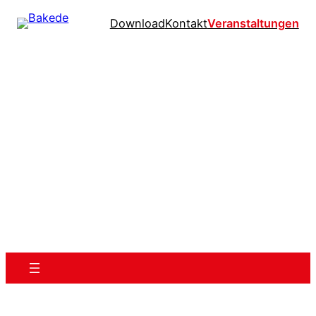
Download
Kontakt
Veranstaltungen