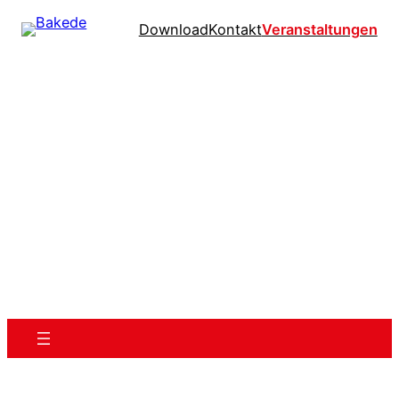
Download
Kontakt
Veranstaltungen