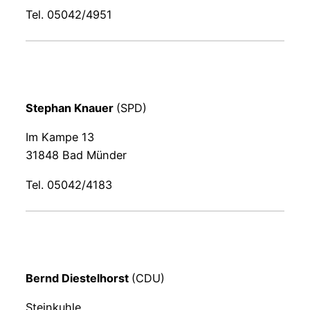
Tel. 05042/4951
Stephan Knauer
(SPD)
Im Kampe 13
31848 Bad Münder
Tel. 05042/4183
Bernd Diestelhorst
(CDU)
Steinkuhle