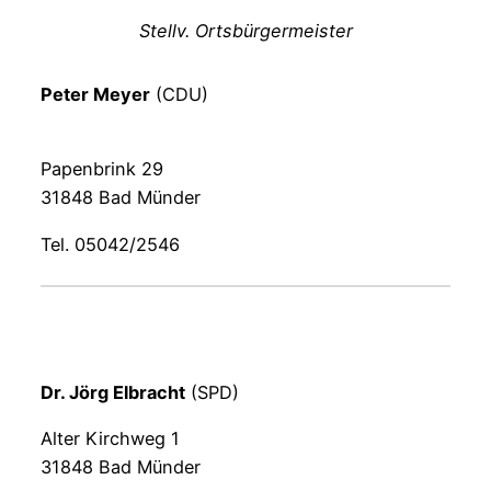
Stellv. Ortsbürgermeister
Peter Meyer
(CDU)
Papenbrink 29
31848 Bad Münder
Tel. 05042/2546
Dr. Jörg Elbracht
(SPD)
Alter Kirchweg 1
31848 Bad Münder