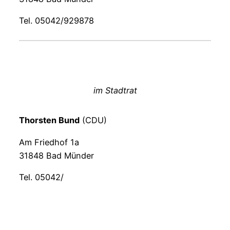
Tel. 05042/929878
im Stadtrat
Thorsten Bund
(CDU)
Am Friedhof 1a
31848 Bad Münder
Tel. 05042/