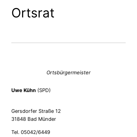
Ortsrat
Ortsbürgermeister
Uwe Kühn
(SPD)
Gersdorfer Straße 12
31848 Bad Münder
Tel. 05042/6449