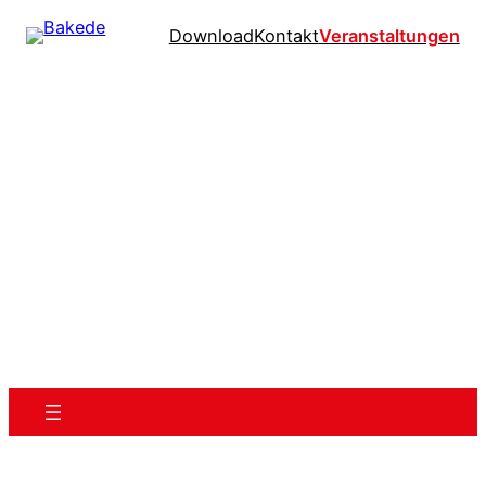
Download
Kontakt
Veranstaltungen