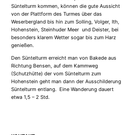
Süntelturm kommen, können die gute Aussicht
von der Plattform des Turmes über das
Weserbergland bis hin zum Solling, Volger, Ith,
Hohenstein, Steinhuder Meer und Deister, bei
besonders klarem Wetter sogar bis zum Harz
genießen.
Den Süntelturm erreicht man von Bakede aus
Richtung Bensen, auf dem Kammweg
(Schutzhütte) der vom Süntelturm zum
Hohenstein geht man dann der Ausschilderung
Süntelturm entlang. Eine Wanderung dauert
etwa 1,5 – 2 Std.