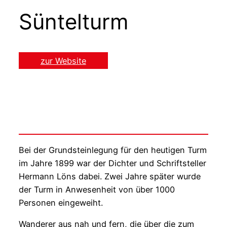
Süntelturm
zur Website
Bei der Grundsteinlegung für den heutigen Turm
im Jahre 1899 war der Dichter und Schriftsteller
Hermann Löns dabei. Zwei Jahre später wurde
der Turm in Anwesenheit von über 1000
Personen eingeweiht.
Wanderer aus nah und fern, die über die zum