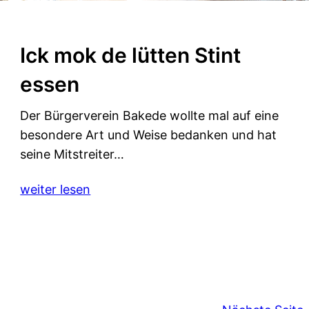
Ick mok de lütten Stint
essen
Der Bürgerverein Bakede wollte mal auf eine
besondere Art und Weise bedanken und hat
seine Mitstreiter…
weiter lesen