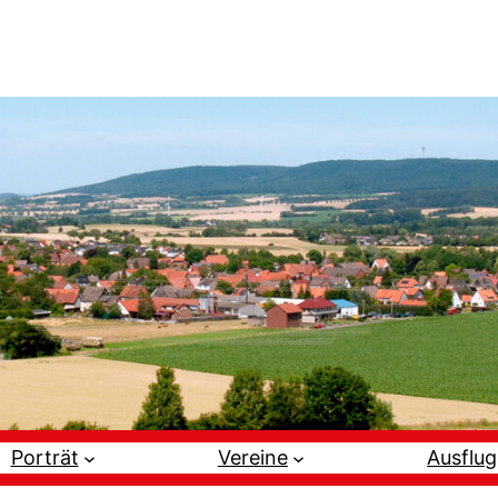
Porträt
Vereine
Ausflug