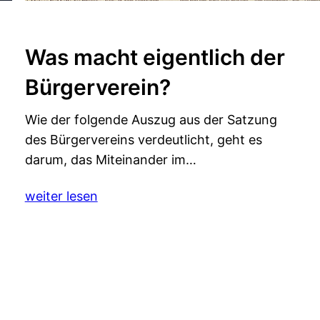
Was macht eigentlich der
Bürgerverein?
Wie der folgende Auszug aus der Satzung
des Bürgervereins verdeutlicht, geht es
darum, das Miteinander im…
weiter lesen