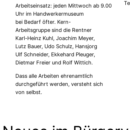
Te
Arbeitseinsatz: jeden Mittwoch ab 9.00
Uhr im Handwerkermuseum
bei Bedarf öfter. Kern-
Arbeitsgruppe sind die Rentner
Karl-Heinz Kuhl, Joachim Meyer,
Lutz Bauer, Udo Schulz, Hansjorg
Ulf Schneider, Ekkehard Pleuger,
Dietmar Freier und Rolf Wittich.
Dass alle Arbeiten ehrenamtlich
durchgeführt werden, versteht sich
von selbst.