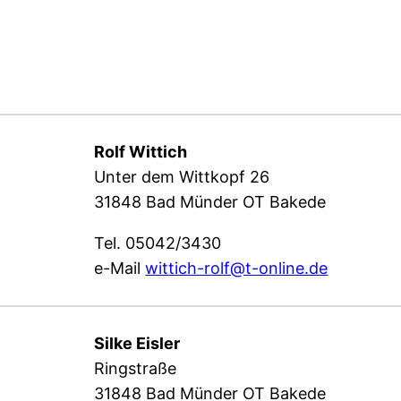
Rolf Wittich
Unter dem Wittkopf 26
31848 Bad Münder OT Bakede
Tel. 05042/3430
e-Mail
wittich-rolf@t-online.de
Silke Eisler
Ringstraße
31848 Bad Münder OT Bakede