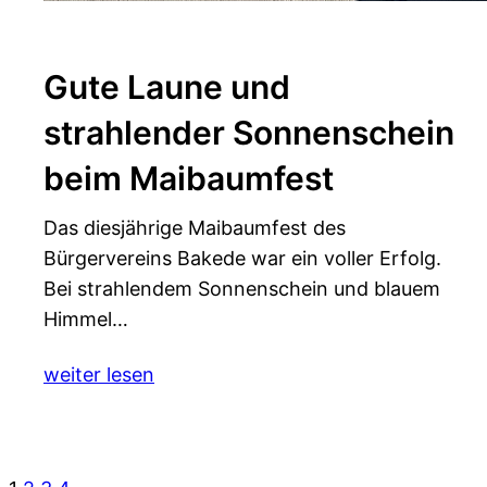
Gute Laune und
strahlender Sonnenschein
beim Maibaumfest
Das diesjährige Maibaumfest des
Bürgervereins Bakede war ein voller Erfolg.
Bei strahlendem Sonnenschein und blauem
Himmel…
weiter lesen