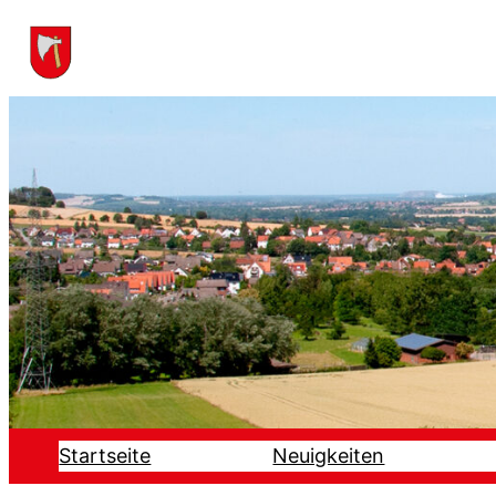
Startseite
Neuigkeiten