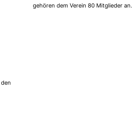
gehören dem Verein 80 Mitglieder an.
 den