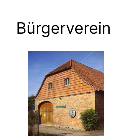
Bürgerverein