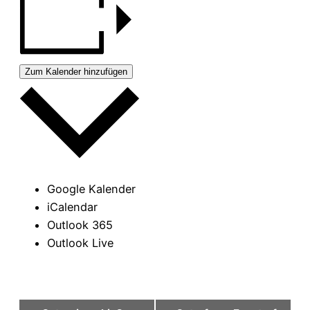
Zum Kalender hinzufügen
Google Kalender
iCalendar
Outlook 365
Outlook Live