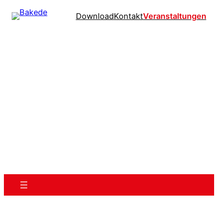
Download
Kontakt
Veranstaltungen