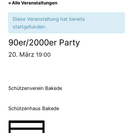
« Alle Veranstaltungen
Diese Veranstaltung hat bereits
stattgefunden.
90er/2000er Party
20. März
19:00
Schützenverein Bakede
Schützenhaus Bakede