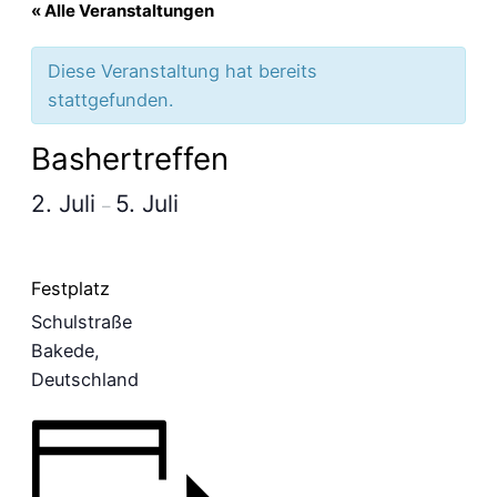
« Alle Veranstaltungen
Diese Veranstaltung hat bereits
stattgefunden.
Bashertreffen
2. Juli
5. Juli
–
Festplatz
Schulstraße
Bakede
,
Deutschland