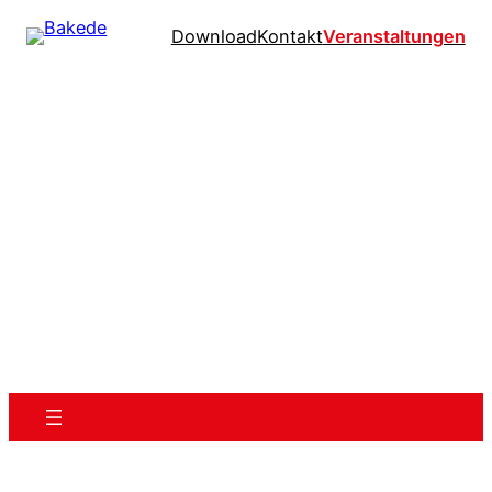
Download
Kontakt
Veranstaltungen