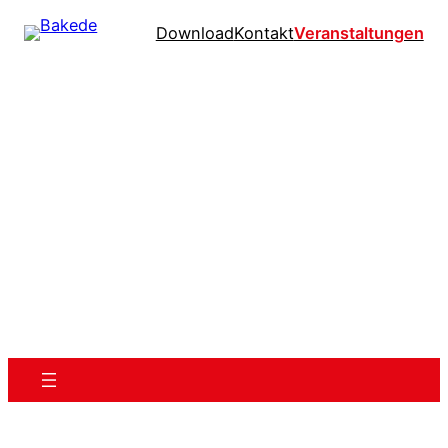
Download
Kontakt
Veranstaltungen