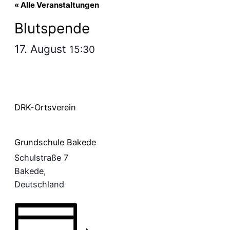
« Alle Veranstaltungen
Blutspende
17. August
15:30
DRK-Ortsverein
Grundschule Bakede
Schulstraße 7
Bakede
,
Deutschland