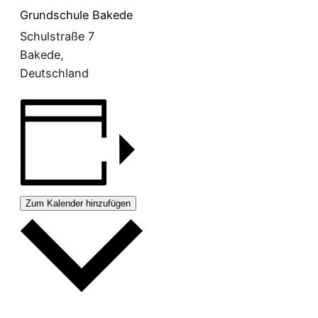
Grundschule Bakede
Schulstraße 7
Bakede
,
Deutschland
Zum Kalender hinzufügen