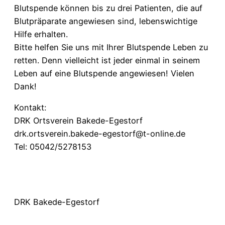
Blutspende können bis zu drei Patienten, die auf
Blutpräparate angewiesen sind, lebenswichtige
Hilfe erhalten.
Bitte helfen Sie uns mit Ihrer Blutspende Leben zu
retten. Denn vielleicht ist jeder einmal in seinem
Leben auf eine Blutspende angewiesen! Vielen
Dank!
Kontakt:
DRK Ortsverein Bakede-Egestorf
drk.ortsverein.bakede-egestorf@t-online.de
Tel: 05042/5278153
DRK Bakede-Egestorf