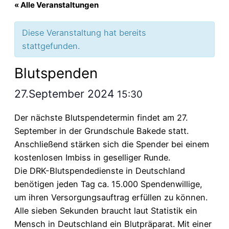
« Alle Veranstaltungen
Diese Veranstaltung hat bereits
stattgefunden.
Blutspenden
27.September 2024
15:30
Der nächste Blutspendetermin findet am 27.
September in der Grundschule Bakede statt.
Anschließend stärken sich die Spender bei einem
kostenlosen Imbiss in geselliger Runde.
Die DRK-Blutspendedienste in Deutschland
benötigen jeden Tag ca. 15.000 Spendenwillige,
um ihren Versorgungsauftrag erfüllen zu können.
Alle sieben Sekunden braucht laut Statistik ein
Mensch in Deutschland ein Blutpräparat. Mit einer