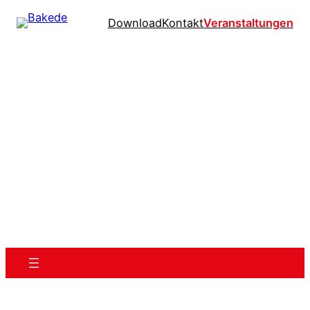
Download
Kontakt
Veranstaltungen