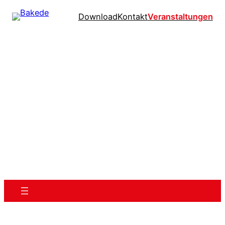
Download
Kontakt
Veranstaltungen