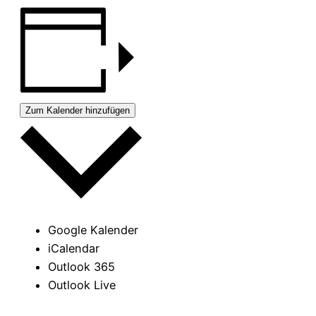
Zum Kalender hinzufügen
Google Kalender
iCalendar
Outlook 365
Outlook Live