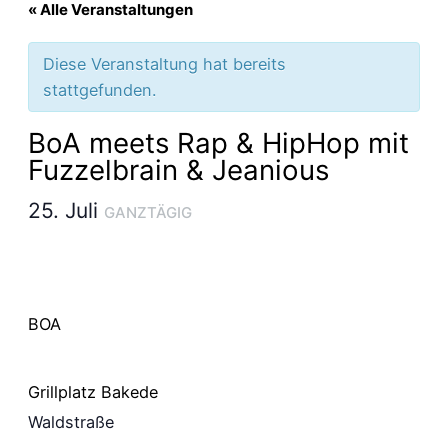
« Alle Veranstaltungen
Diese Veranstaltung hat bereits
stattgefunden.
BoA meets Rap & HipHop mit
Fuzzelbrain & Jeanious
25. Juli
GANZTÄGIG
BOA
Grillplatz Bakede
Waldstraße