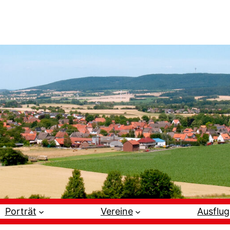
Porträt
Vereine
Ausflug