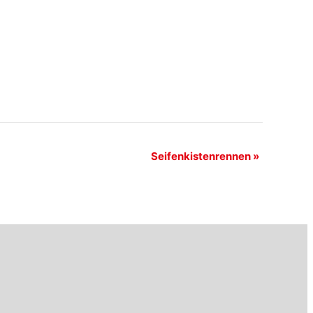
Seifenkistenrennen
»