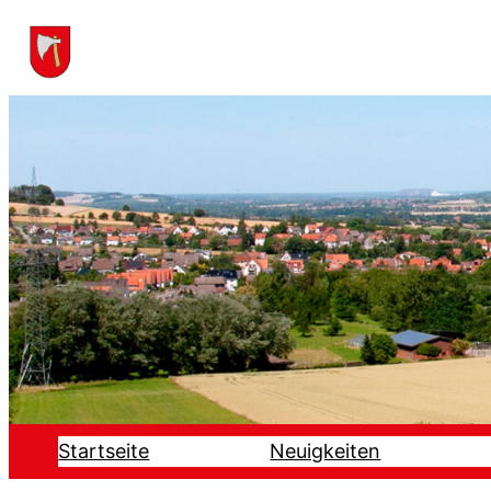
Startseite
Neuigkeiten