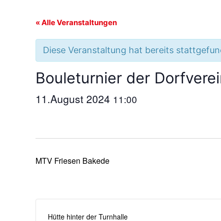
« Alle Veranstaltungen
Diese Veranstaltung hat bereits stattgefu
Bouleturnier der Dorfvere
11.August 2024
11:00
MTV Friesen Bakede
Hütte hinter der Turnhalle