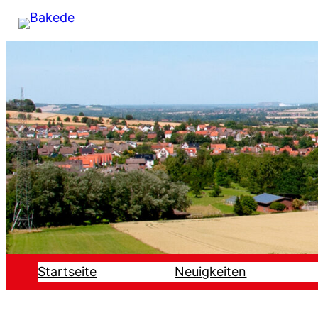
Startseite
Neuigkeiten