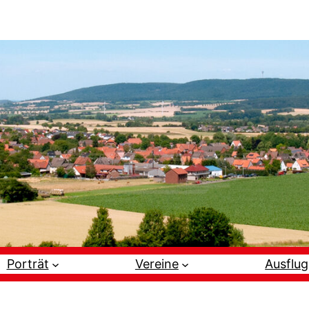
Porträt
Vereine
Ausflug