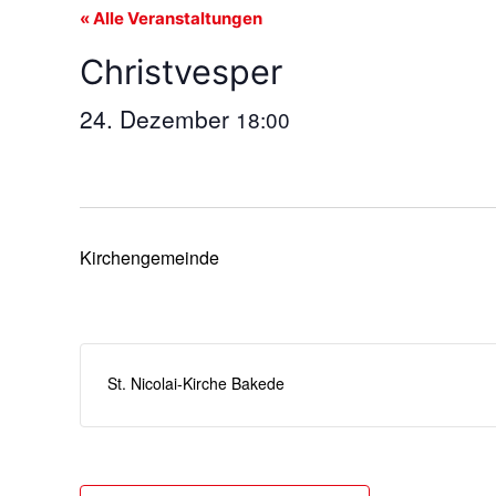
« Alle Veranstaltungen
Christvesper
24. Dezember
18:00
Kirchengemeinde
St. Nicolai-Kirche Bakede