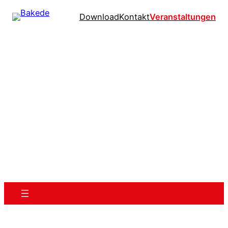
Download
Kontakt
Veranstaltungen