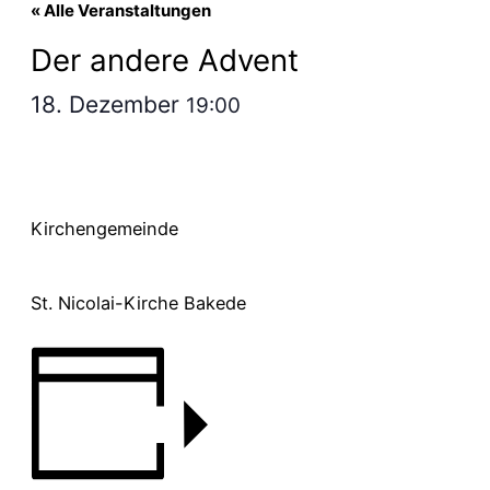
« Alle Veranstaltungen
Der andere Advent
18. Dezember
19:00
Kirchengemeinde
St. Nicolai-Kirche Bakede