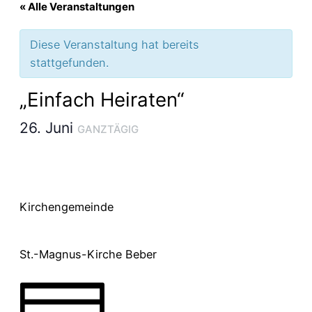
« Alle Veranstaltungen
Diese Veranstaltung hat bereits
stattgefunden.
„Einfach Heiraten“
26. Juni
GANZTÄGIG
Kirchengemeinde
St.-Magnus-Kirche Beber