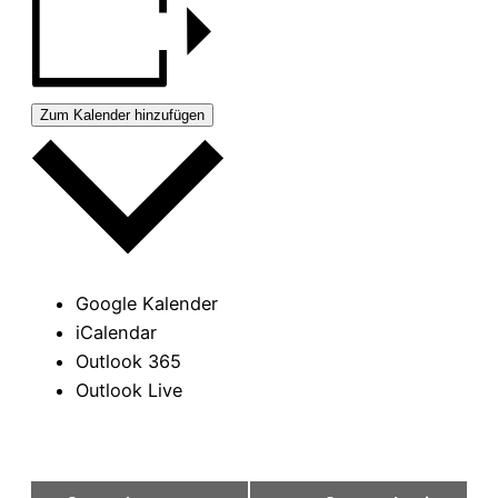
Zum Kalender hinzufügen
Google Kalender
iCalendar
Outlook 365
Outlook Live