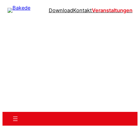
Download
Kontakt
Veranstaltungen