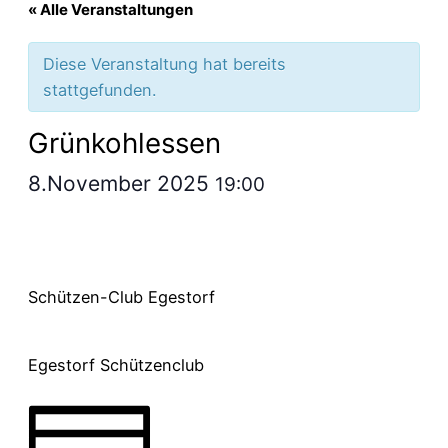
« Alle Veranstaltungen
Diese Veranstaltung hat bereits
stattgefunden.
Grünkohlessen
8.November 2025
19:00
Schützen-Club Egestorf
Egestorf Schützenclub