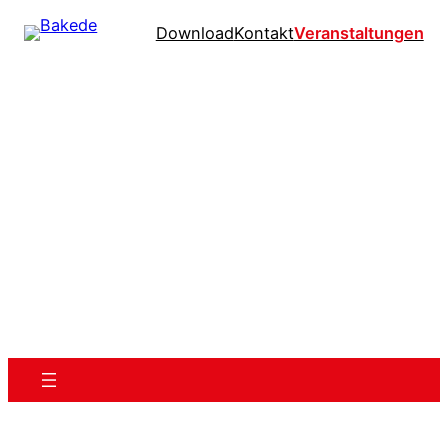
Download
Kontakt
Veranstaltungen