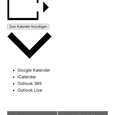
Zum Kalender hinzufügen
Google Kalender
iCalendar
Outlook 365
Outlook Live