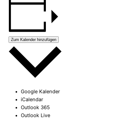
Zum Kalender hinzufügen
Google Kalender
iCalendar
Outlook 365
Outlook Live