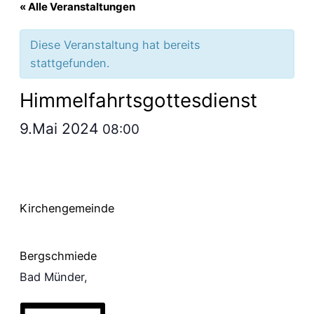
« Alle Veranstaltungen
Diese Veranstaltung hat bereits
stattgefunden.
Himmelfahrtsgottesdienst
9.Mai 2024
08:00
Kirchengemeinde
Bergschmiede
Bad Münder
,