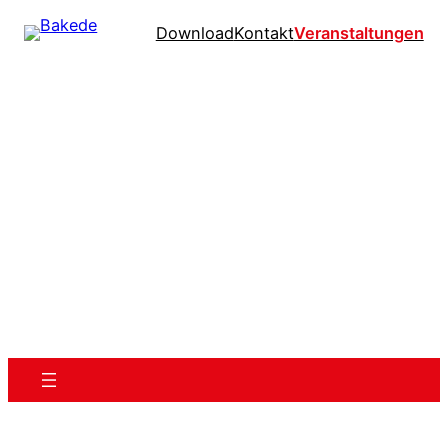
Download
Kontakt
Veranstaltungen