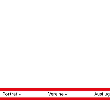
Porträt
Vereine
Ausflug