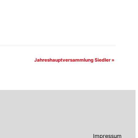
Jahreshauptversammlung Siedler
»
Impressum