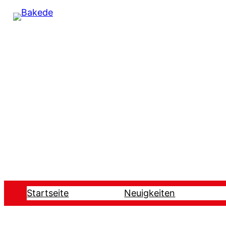
Startseite
Neuigkeiten