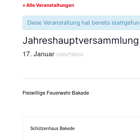
« Alle Veranstaltungen
Diese Veranstaltung hat bereits stattgefu
Jahreshauptversammlung
17. Januar
GANZTÄGIG
Freiwillige Feuerwehr Bakede
Schützenhaus Bakede