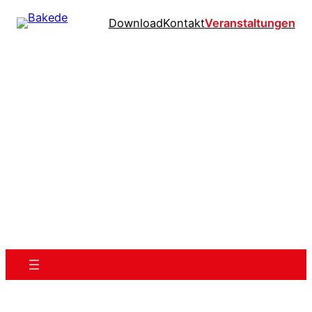
Download
Kontakt
Veranstaltungen