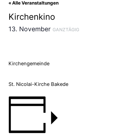
« Alle Veranstaltungen
Kirchenkino
13. November
GANZTÄGIG
Kirchengemeinde
St. Nicolai-Kirche Bakede