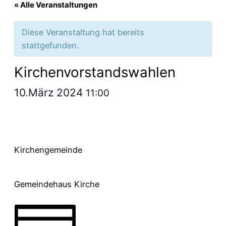
« Alle Veranstaltungen
Diese Veranstaltung hat bereits
stattgefunden.
Kirchenvorstandswahlen
10.März 2024
11:00
Kirchengemeinde
Gemeindehaus Kirche