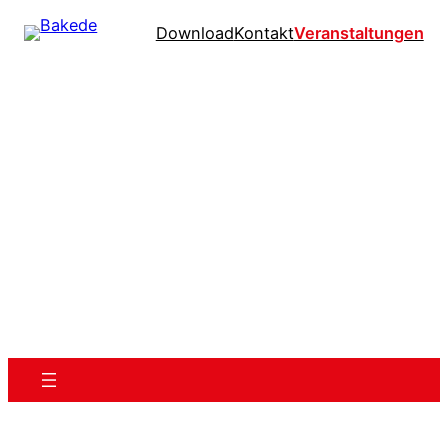
Download
Kontakt
Veranstaltungen