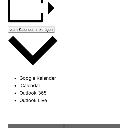
Zum Kalender hinzufügen
Google Kalender
iCalendar
Outlook 365
Outlook Live