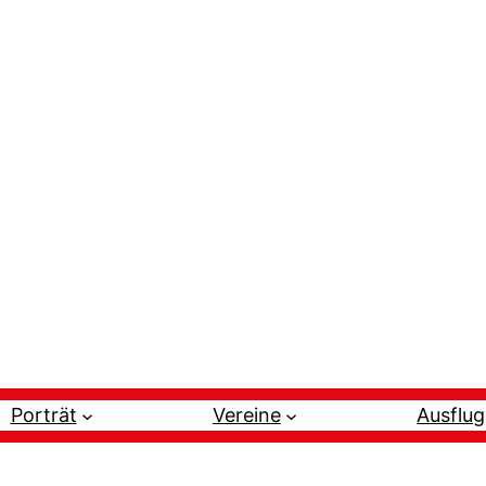
Porträt
Vereine
Ausflug