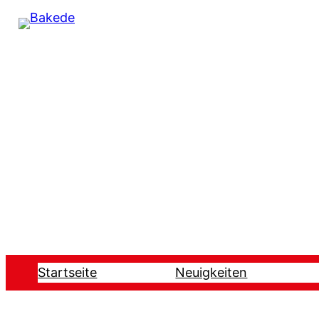
Startseite
Neuigkeiten