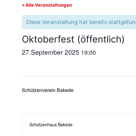
« Alle Veranstaltungen
Diese Veranstaltung hat bereits stattgefu
Oktoberfest (öffentlich)
27.September 2025
19:00
Schützenverein Bakede
Schützenhaus Bakede