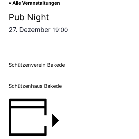
« Alle Veranstaltungen
Pub Night
27. Dezember
19:00
Schützenverein Bakede
Schützenhaus Bakede