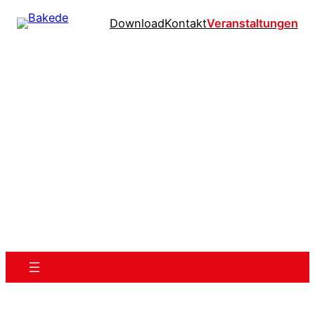
Download
Kontakt
Veranstaltungen