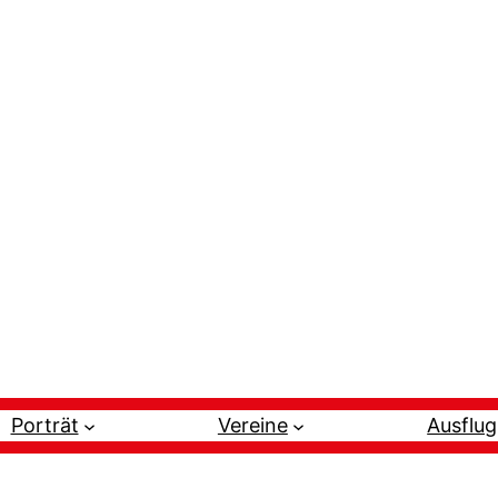
Porträt
Vereine
Ausflug