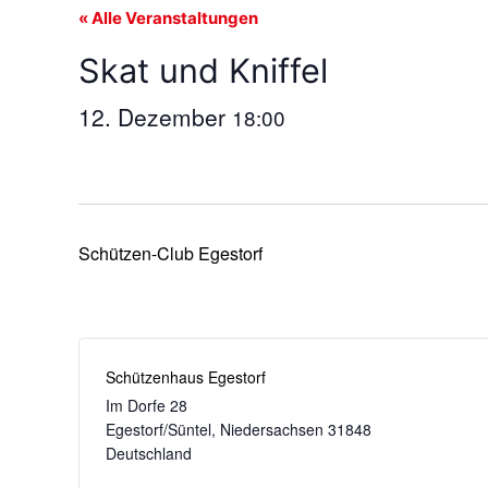
« Alle Veranstaltungen
Skat und Kniffel
12. Dezember
18:00
Schützen-Club Egestorf
Schützenhaus Egestorf
Im Dorfe 28
Egestorf/Süntel
,
Niedersachsen
31848
Deutschland