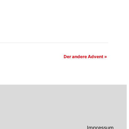
Der andere Advent
»
Impressum