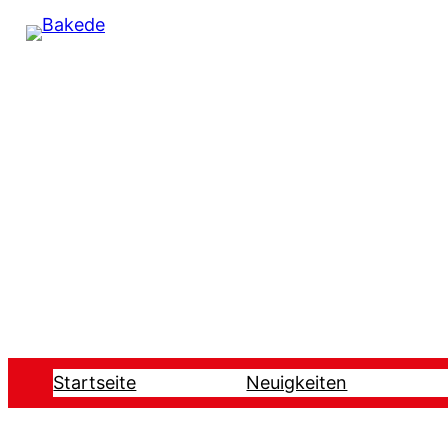
Startseite
Neuigkeiten