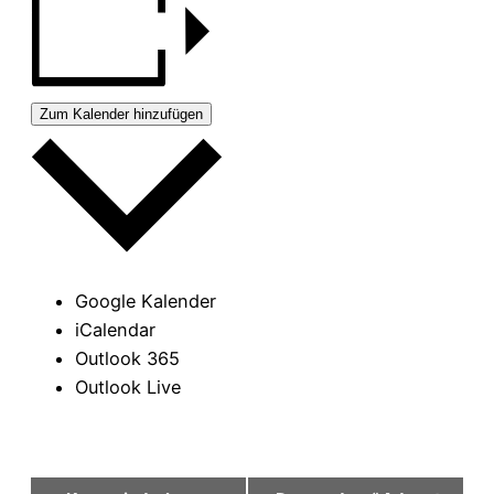
Zum Kalender hinzufügen
Google Kalender
iCalendar
Outlook 365
Outlook Live