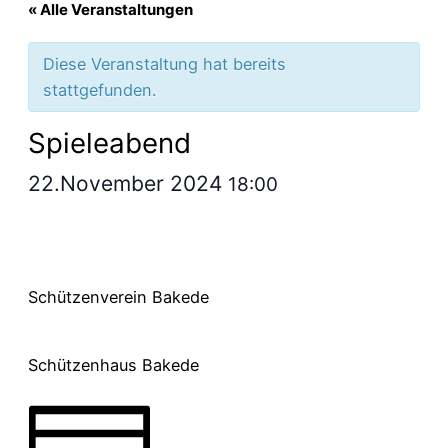
« Alle Veranstaltungen
Diese Veranstaltung hat bereits
stattgefunden.
Spieleabend
22.November 2024
18:00
Schützenverein Bakede
Schützenhaus Bakede