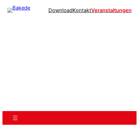
Download
Kontakt
Veranstaltungen