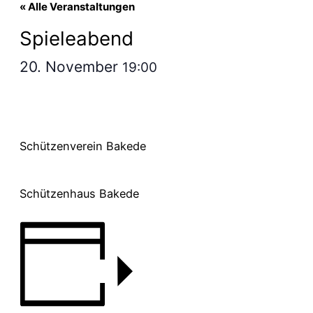
« Alle Veranstaltungen
Spieleabend
20. November
19:00
Schützenverein Bakede
Schützenhaus Bakede