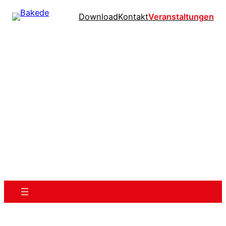
Download
Kontakt
Veranstaltungen