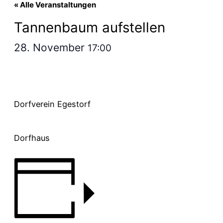
« Alle Veranstaltungen
Tannenbaum aufstellen
28. November
17:00
Dorfverein Egestorf
Dorfhaus