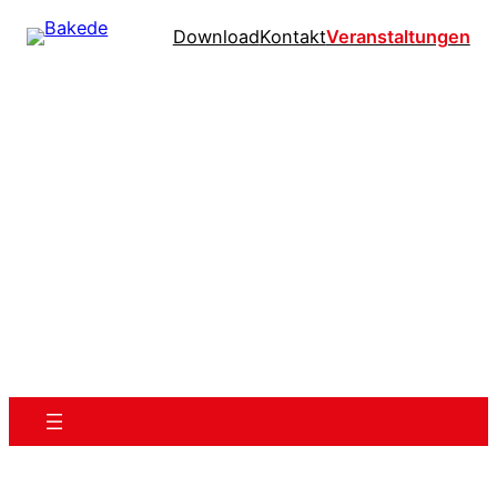
Download
Kontakt
Veranstaltungen