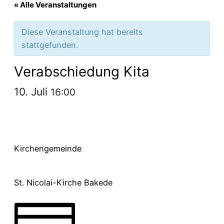
« Alle Veranstaltungen
Diese Veranstaltung hat bereits
stattgefunden.
Verabschiedung Kita
10. Juli
16:00
Kirchengemeinde
St. Nicolai-Kirche Bakede