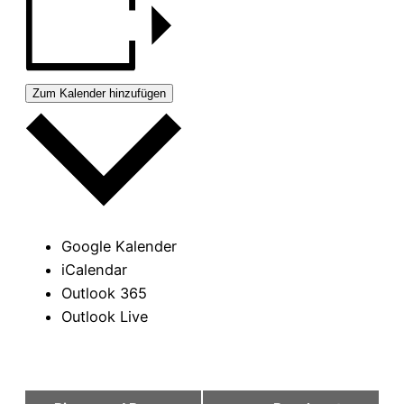
Zum Kalender hinzufügen
Google Kalender
iCalendar
Outlook 365
Outlook Live