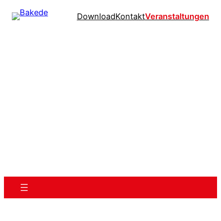
Download
Kontakt
Veranstaltungen