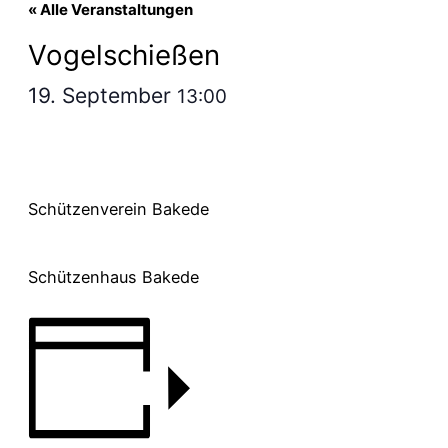
« Alle Veranstaltungen
Vogelschießen
19. September
13:00
Schützenverein Bakede
Schützenhaus Bakede