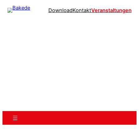
Download
Kontakt
Veranstaltungen