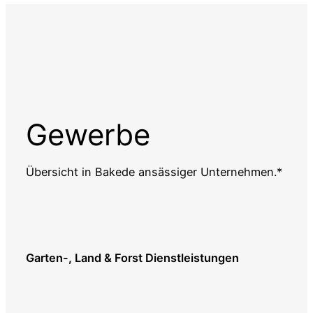
Gewerbe
Übersicht in Bakede ansässiger Unternehmen.*
Garten-, Land & Forst Dienstleistungen