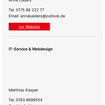
Tel. 0175 88 222 77
Email: annalueders@outlook.de
zur Website
IT-Service & Webdesign
Matthias Kasper
Tel. 0163 8699554