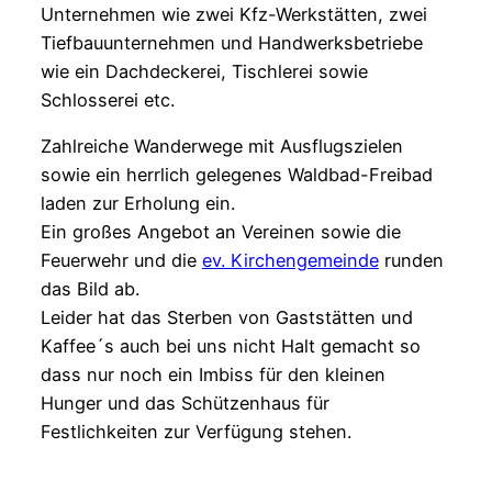
Unternehmen wie zwei Kfz-Werkstätten, zwei
Tiefbauunternehmen und Handwerksbetriebe
wie ein Dachdeckerei, Tischlerei sowie
Schlosserei etc.
Zahlreiche Wanderwege mit Ausflugszielen
sowie ein herrlich gelegenes Waldbad-Freibad
laden zur Erholung ein.
Ein großes Angebot an Vereinen sowie die
Feuerwehr und die
ev. Kirchengemeinde
runden
das Bild ab.
Leider hat das Sterben von Gaststätten und
Kaffee´s auch bei uns nicht Halt gemacht so
dass nur noch ein Imbiss für den kleinen
Hunger und das Schützenhaus für
Festlichkeiten zur Verfügung stehen.