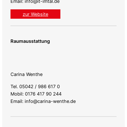
Email: info@it-imtal.de
zur Website
Raumausstattung
Carina Wenthe
Tel. 05042 / 986 617 0
Mobil: 0176 417 90 244
Email: info@carina-wenthe.de