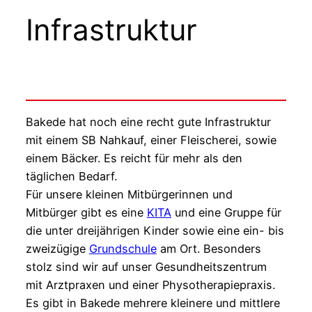
Infrastruktur
Bakede hat noch eine recht gute Infrastruktur
mit einem SB Nahkauf, einer Fleischerei, sowie
einem Bäcker. Es reicht für mehr als den
täglichen Bedarf.
Für unsere kleinen Mitbürgerinnen und
Mitbürger gibt es eine
KITA
und eine Gruppe für
die unter dreijährigen Kinder sowie eine ein- bis
zweizügige
Grundschule
am Ort. Besonders
stolz sind wir auf unser Gesundheitszentrum
mit Arztpraxen und einer Physotherapiepraxis.
Es gibt in Bakede mehrere kleinere und mittlere