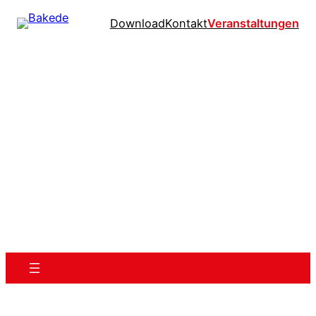
Download
Kontakt
Veranstaltungen