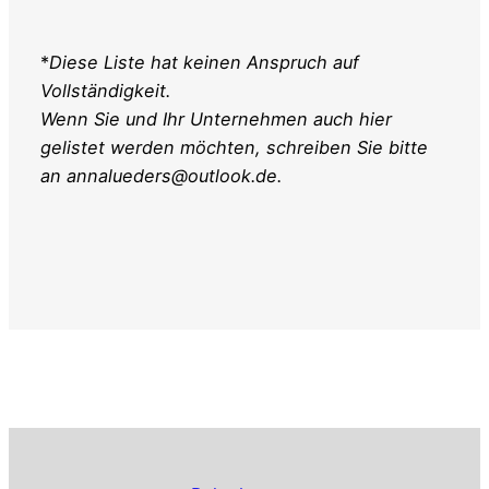
*
Diese Liste hat keinen Anspruch auf
Vollständigkeit.
Wenn Sie und Ihr Unternehmen auch hier
gelistet werden möchten, schreiben Sie bitte
an annalueders@outlook.de.