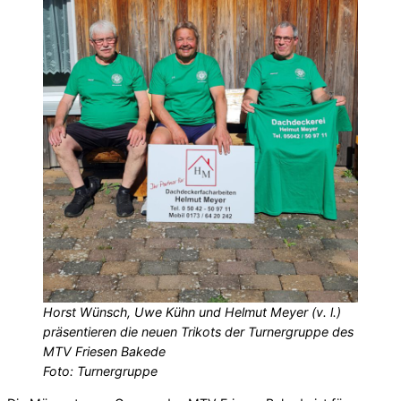
Horst Wünsch, Uwe Kühn und Helmut Meyer (v. l.)
präsentieren die neuen Trikots der Turnergruppe des
MTV Friesen Bakede
Foto: Turnergruppe