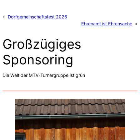
«
Dorfgemeinschaftsfest 2025
Ehrenamt ist Ehrensache
»
Großzügiges
Sponsoring
Die Welt der MTV-Turnergruppe ist grün