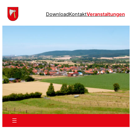
Download
Kontakt
Veranstaltungen