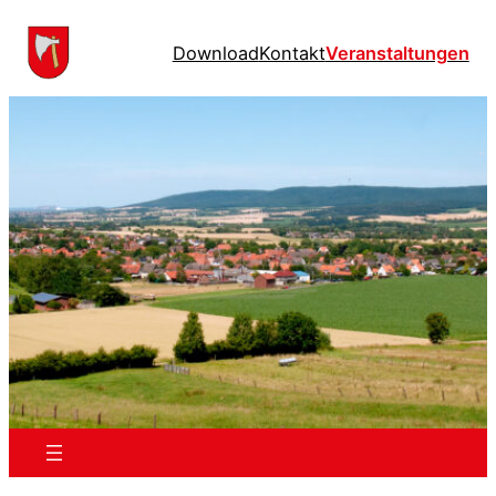
Download
Kontakt
Veranstaltungen