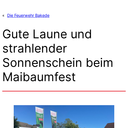
«
Die Feuerwehr Bakede
Gute Laune und
strahlender
Sonnenschein beim
Maibaumfest