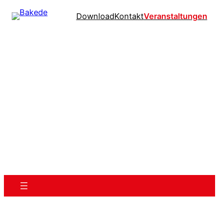
Download
Kontakt
Veranstaltungen