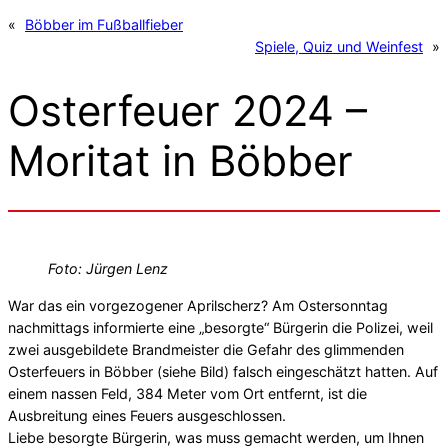
«
Böbber im Fußballfieber
Spiele, Quiz und Weinfest
»
Osterfeuer 2024 –
Moritat in Böbber
Foto: Jürgen Lenz
War das ein vorgezogener Aprilscherz? Am Ostersonntag
nachmittags informierte eine „besorgte“ Bürgerin die Polizei, weil
zwei ausgebildete Brandmeister die Gefahr des glimmenden
Osterfeuers in Böbber (siehe Bild) falsch eingeschätzt hatten. Auf
einem nassen Feld, 384 Meter vom Ort entfernt, ist die
Ausbreitung eines Feuers ausgeschlossen.
Liebe besorgte Bürgerin, was muss gemacht werden, um Ihnen