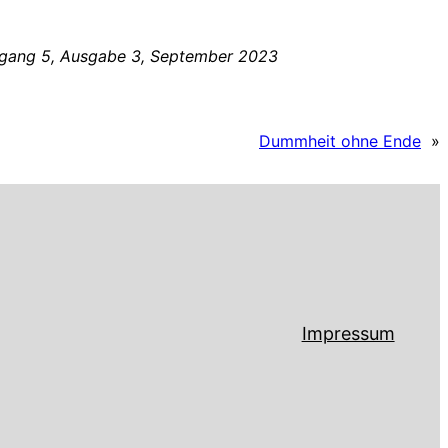
hrgang 5, Ausgabe 3, September 2023
Dummheit ohne Ende
»
Impressum