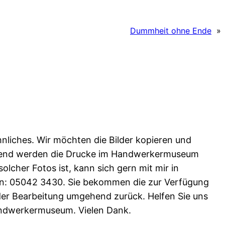
Dummheit ohne Ende
»
liches. Wir möchten die Bilder kopieren und
eßend werden die Drucke im Handwerkermuseum
solcher Fotos ist, kann sich gern mit mir in
on: 05042 3430. Sie bekommen die zur Verfügung
 der Bearbeitung umgehend zurück. Helfen Sie uns
andwerkermuseum. Vielen Dank.