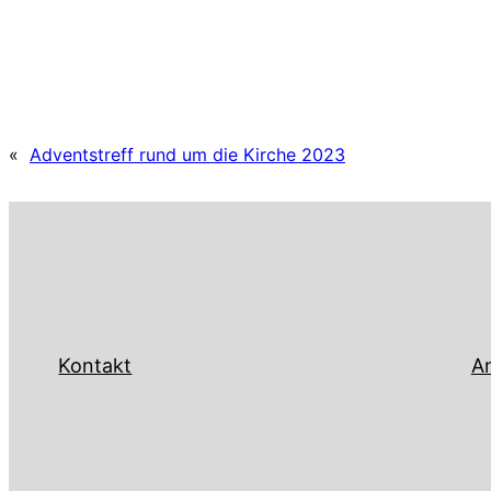
«
Adventstreff rund um die Kirche 2023
Kontakt
An