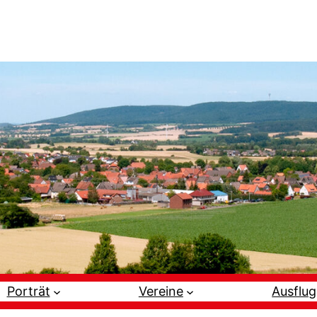
Porträt
Vereine
Ausflug