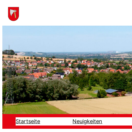
Startseite
Neuigkeiten