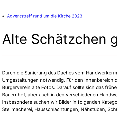
«
Adventstreff rund um die Kirche 2023
Alte Schätzchen 
Durch die Sanierung des Daches vom Handwerkerm
Umgestaltungen notwendig. Für den Innenbereich 
Bürgerverein alte Fotos. Darauf sollte sich das frü
Bauernhof, aber auch in den verschiedenen Handwe
Insbesondere suchen wir Bilder in folgenden Katego
Stellmacherei, Hausschlachtungen, Nähstuben, Sch