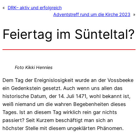
«
DRK– aktiv und erfolgreich
Adventstreff rund um die Kirche 2023
»
Feiertag im Sünteltal?
Foto Kikki Hennies
Dem Tag der Ereignislosigkeit wurde an der Vossbeeke
ein Gedenkstein gesetzt. Auch wenn uns allen das
historische Datum, der 14. Juli 1471, wohl bekannt ist,
weiß niemand um die wahren Begebenheiten dieses
Tages. Ist an diesem Tag wirklich rein gar nichts
passiert? Seit Kurzem beschäftigt man sich an
höchster Stelle mit diesem ungeklärten Phänomen.