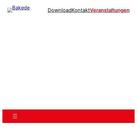
Download
Kontakt
Veranstaltungen