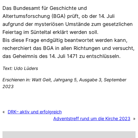
Das Bundesamt für Geschichte und
Altertumsforschung (BGA) prüft, ob der 14. Juli
aufgrund der mysteriösen Umstände zum gesetzlichen
Feiertag im Sünteltal erklärt werden soll.
Bis diese Frage endgültig beantwortet werden kann,
recherchiert das BGA in allen Richtungen und versucht,
das Geheimnis des 14. Juli 1471 zu entschlüsseln.
Text: Udo Lüders
Erschienen in: Watt Geit, Jahrgang 5, Ausgabe 3, September
2023
«
DRK– aktiv und erfolgreich
Adventstreff rund um die Kirche 2023
»