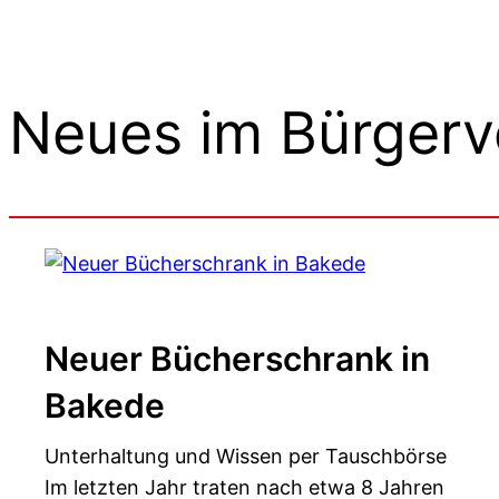
Neues im Bürgerv
Neuer Bücherschrank in
Bakede
Unterhaltung und Wissen per Tauschbörse
Im letzten Jahr traten nach etwa 8 Jahren