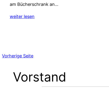
am Bücherschrank an…
weiter lesen
Vorherige Seite
Vorstand