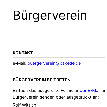
Bürgerverein
KONTAKT
e-Mail:
buergerverein@bakede.de
BÜRGERVEREIN BEITRETEN
Einfach das ausgefüllte Formular
per E-Mail
an
Bürgerverein senden oder ausgedruckt an:
Rolf Wittich