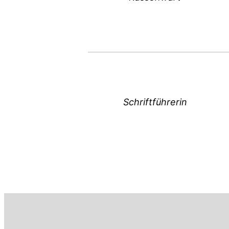
Schriftführerin