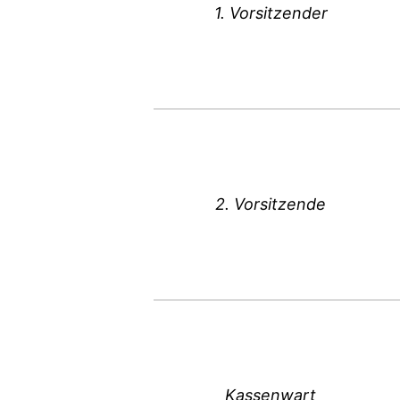
1. Vorsitzender
2. Vorsitzende
Kassenwart