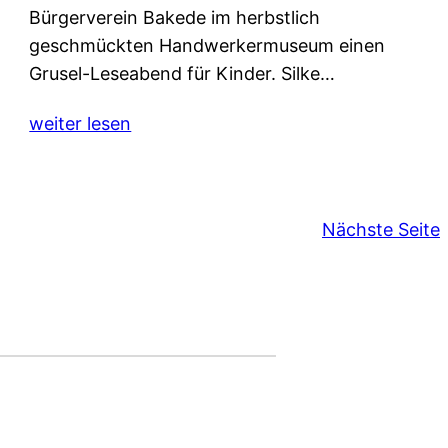
Bürgerverein Bakede im herbstlich
geschmückten Handwerkermuseum einen
Grusel-Leseabend für Kinder. Silke…
weiter lesen
Nächste Seite