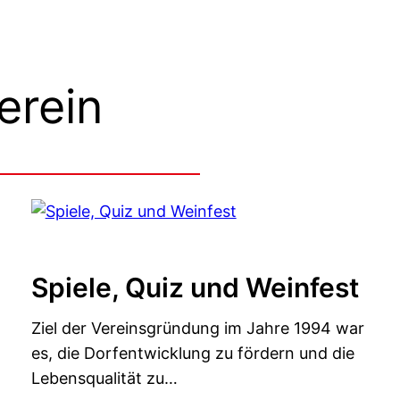
erein
Spiele, Quiz und Weinfest
Ziel der Vereinsgründung im Jahre 1994 war
es, die Dorfentwicklung zu fördern und die
Lebensqualität zu…