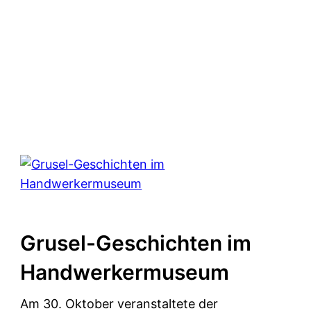
Grusel-Geschichten im
Handwerkermuseum
Am 30. Oktober veranstaltete der