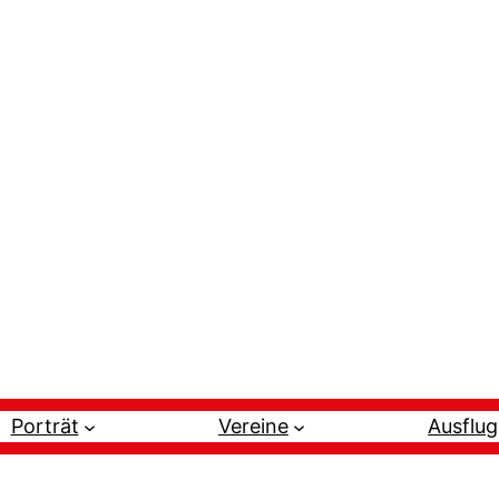
Porträt
Vereine
Ausflug