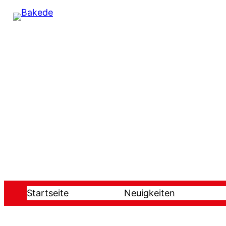
Startseite
Neuigkeiten