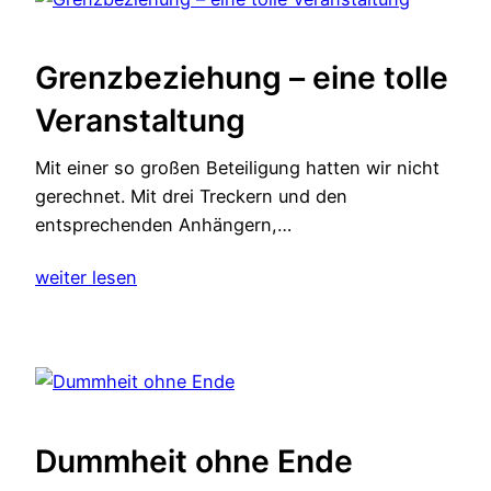
Grenzbeziehung – eine tolle
Veranstaltung
Mit einer so großen Beteiligung hatten wir nicht
gerechnet. Mit drei Treckern und den
entsprechenden Anhängern,…
weiter lesen
Dummheit ohne Ende