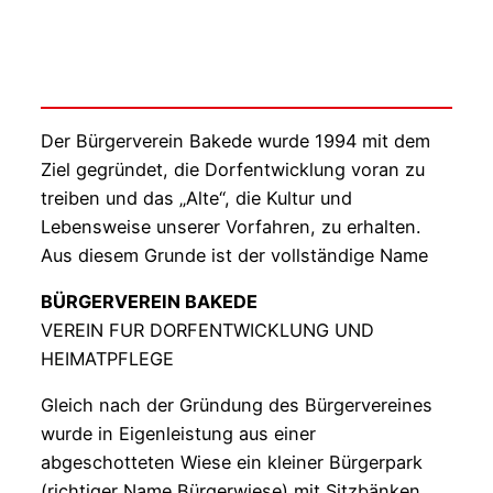
Download Beitrittserklärung
Der Bürgerverein Bakede wurde 1994 mit dem
Ziel gegründet, die Dorfentwicklung voran zu
treiben und das „Alte“, die Kultur und
Lebensweise unserer Vorfahren, zu erhalten.
Aus diesem Grunde ist der vollständige Name
BÜRGERVEREIN BAKEDE
VEREIN FUR DORFENTWICKLUNG UND
HEIMATPFLEGE
Gleich nach der Gründung des Bürgervereines
wurde in Eigenleistung aus einer
abgeschotteten Wiese ein kleiner Bürgerpark
(richtiger Name Bürgerwiese) mit Sitzbänken