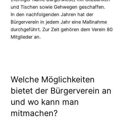
und Tischen sowie Gehwegen geschaffen.
In den nachfolgenden Jahren hat der
Bürgerverein in jedem Jahr eine Maßnahme
durchgeführt. Zur Zeit gehören dem Verein 80
Mitglieder an.
Welche Möglichkeiten
bietet der Bürgerverein an
und wo kann man
mitmachen?