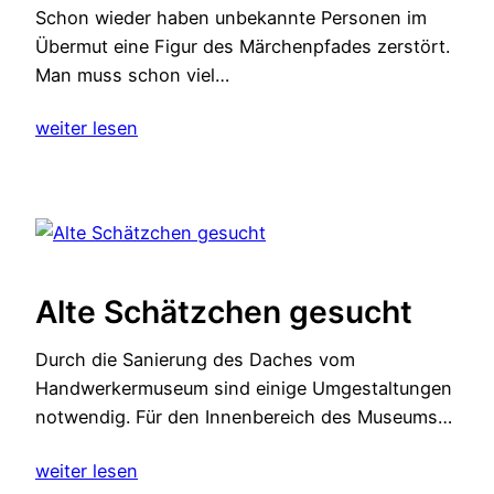
Schon wieder haben unbekannte Personen im
Übermut eine Figur des Märchenpfades zerstört.
Man muss schon viel…
weiter lesen
Alte Schätzchen gesucht
Durch die Sanierung des Daches vom
Handwerkermuseum sind einige Umgestaltungen
notwendig. Für den Innenbereich des Museums…
weiter lesen