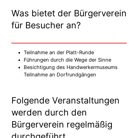
Was bietet der Bürgerverein
für Besucher an?
Teilnahme an der Platt-Runde
Führungen durch die Wege der Sinne
Besichtigung des Handwerkermuseums
Teilnahme an Dorfrundgängen
Folgende Veranstaltungen
werden durch den
Bürgerverein regelmäßig
durchgeführt