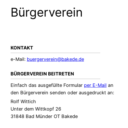
Bürgerverein
KONTAKT
e-Mail:
buergerverein@bakede.de
BÜRGERVEREIN BEITRETEN
Einfach das ausgefüllte Formular
per E-Mail
an
den Bürgerverein senden oder ausgedruckt an:
Rolf Wittich
Unter dem Wittkopf 26
31848 Bad Münder OT Bakede