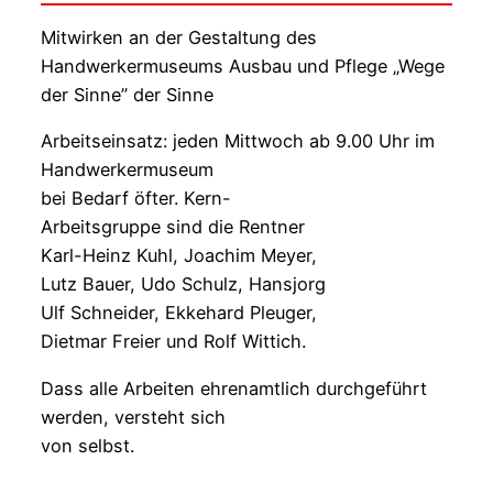
Mitwirken an der Gestaltung des
Handwerkermuseums Ausbau und Pflege „Wege
der Sinne” der Sinne
Arbeitseinsatz: jeden Mittwoch ab 9.00 Uhr im
Handwerkermuseum
bei Bedarf öfter. Kern-
Arbeitsgruppe sind die Rentner
Karl-Heinz Kuhl, Joachim Meyer,
Lutz Bauer, Udo Schulz, Hansjorg
Ulf Schneider, Ekkehard Pleuger,
Dietmar Freier und Rolf Wittich.
Dass alle Arbeiten ehrenamtlich durchgeführt
werden, versteht sich
von selbst.