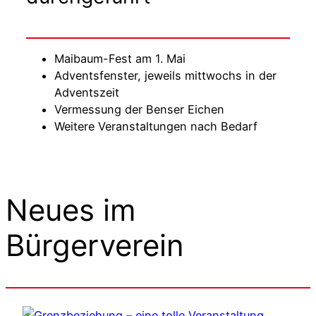
Maibaum-Fest am 1. Mai
Adventsfenster, jeweils mittwochs in der
Adventszeit
Vermessung der Benser Eichen
Weitere Veranstaltungen nach Bedarf
Neues im
Bürgerverein