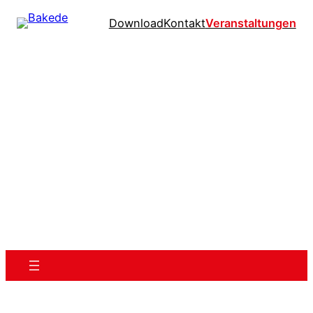
Download
Kontakt
Veranstaltungen