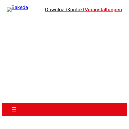
Download
Kontakt
Veranstaltungen