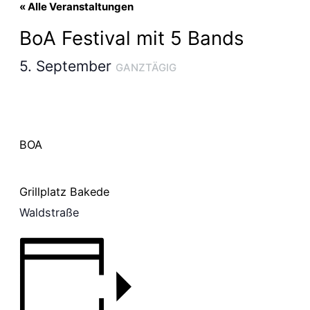
« Alle Veranstaltungen
BoA Festival mit 5 Bands
5. September
GANZTÄGIG
BOA
Grillplatz Bakede
Waldstraße