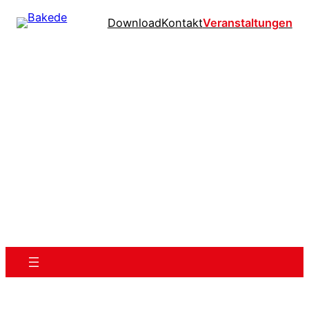
Download
Kontakt
Veranstaltungen