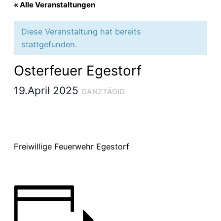
« Alle Veranstaltungen
Diese Veranstaltung hat bereits
stattgefunden.
Osterfeuer Egestorf
19.April 2025
GANZTÄGIG
Freiwillige Feuerwehr Egestorf