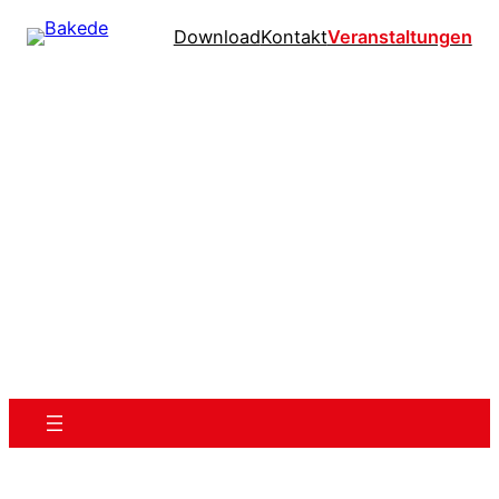
Download
Kontakt
Veranstaltungen