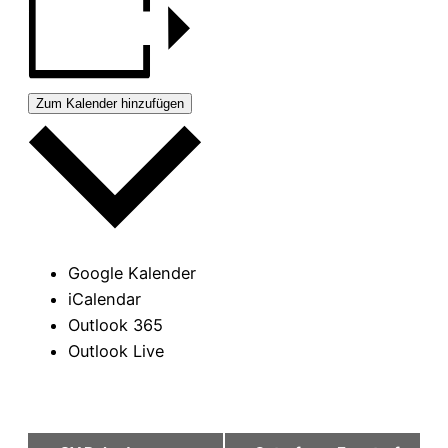
Zum Kalender hinzufügen
Google Kalender
iCalendar
Outlook 365
Outlook Live