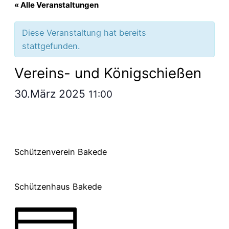
« Alle Veranstaltungen
Diese Veranstaltung hat bereits
stattgefunden.
Vereins- und Königschießen
30.März 2025
11:00
Schützenverein Bakede
Schützenhaus Bakede