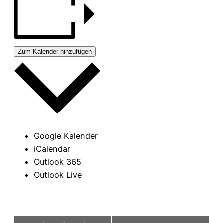
Zum Kalender hinzufügen
Google Kalender
iCalendar
Outlook 365
Outlook Live