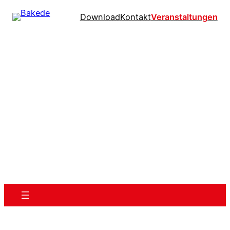
Download
Kontakt
Veranstaltungen