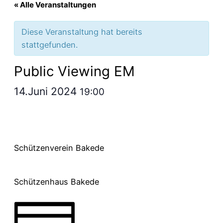
« Alle Veranstaltungen
Diese Veranstaltung hat bereits
stattgefunden.
Public Viewing EM
14.Juni 2024
19:00
Schützenverein Bakede
Schützenhaus Bakede