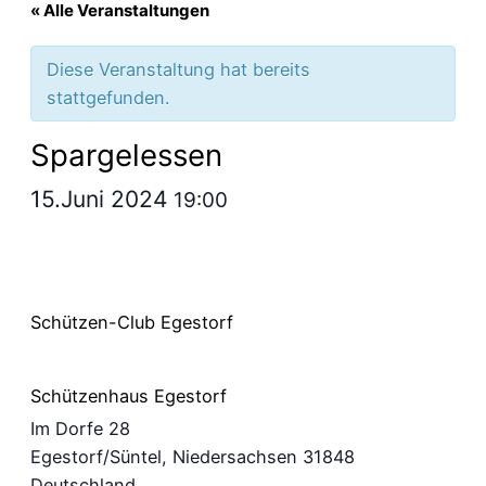
« Alle Veranstaltungen
Diese Veranstaltung hat bereits
stattgefunden.
Spargelessen
15.Juni 2024
19:00
Schützen-Club Egestorf
Schützenhaus Egestorf
Im Dorfe 28
Egestorf/Süntel
,
Niedersachsen
31848
Deutschland