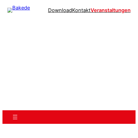
Download
Kontakt
Veranstaltungen