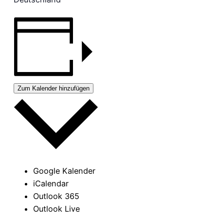
Zum Kalender hinzufügen
Google Kalender
iCalendar
Outlook 365
Outlook Live