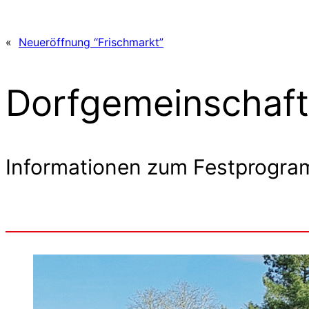
«
Neueröffnung “Frischmarkt”
Dorfgemeinschaft
Informationen zum Festprogr