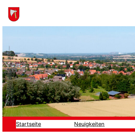
Startseite
Neuigkeiten