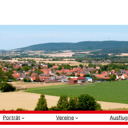
Porträt
Vereine
Ausflug