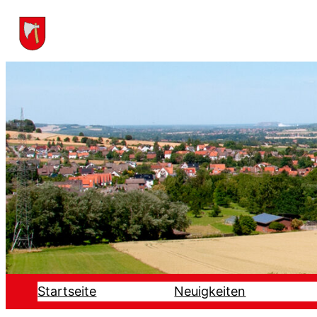
Startseite
Neuigkeiten