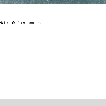
n Nahkaufs übernommen.