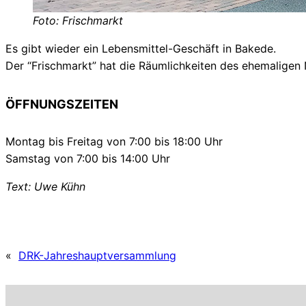
Foto: Frischmarkt
Es gibt wieder ein Lebensmittel-Geschäft in Bakede.
Der “Frischmarkt” hat die Räumlichkeiten des ehemalige
ÖFFNUNGSZEITEN
Montag bis Freitag von 7:00 bis 18:00 Uhr
Samstag von 7:00 bis 14:00 Uhr
Text: Uwe Kühn
«
DRK-Jahreshauptversammlung