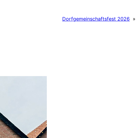
Dorfgemeinschaftsfest 2026
»