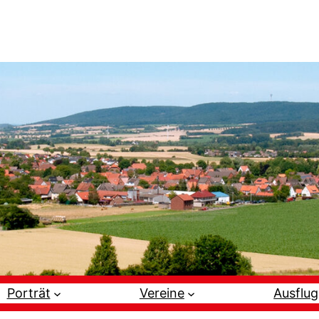
Porträt
Vereine
Ausflug