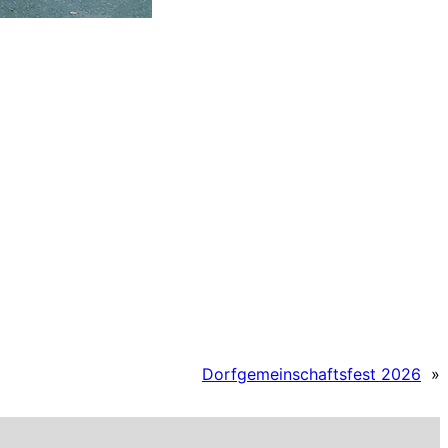
Dorfgemeinschaftsfest 2026
»