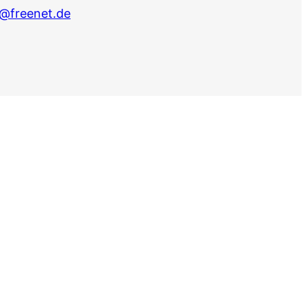
@freenet.de