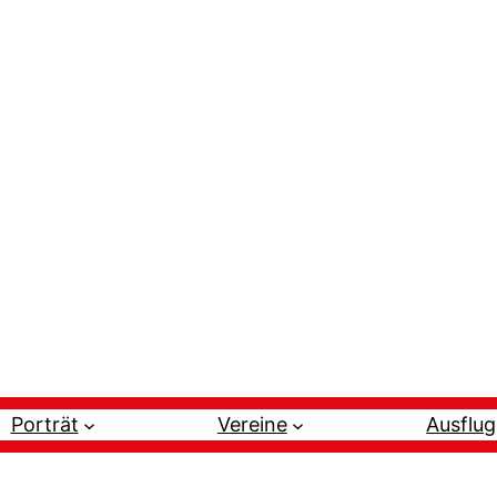
Porträt
Vereine
Ausflug