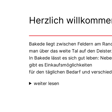
Herzlich willkomme
Bakede liegt zwischen Feldern am Rand
man über das weite Tal auf den Deister
In Bakede lässt es sich gut leben: Nebe
gibt es Einkaufsmöglichkeiten
für den täglichen Bedarf und verschie
weiter lesen