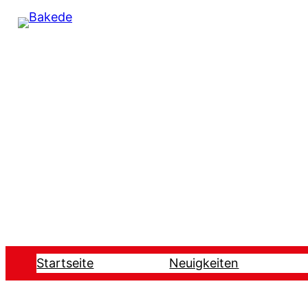
Startseite
Neuigkeiten