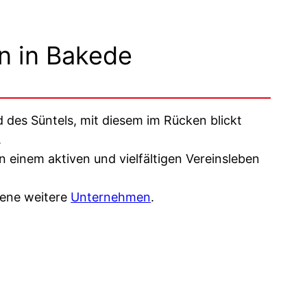
n in Bakede
 des Süntels, mit diesem im Rücken blickt
.
n einem aktiven und vielfältigen Vereinsleben
dene weitere
Unternehmen
.