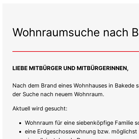
Wohnraumsuche nach B
LIEBE MITBÜRGER UND MITBÜRGERINNEN,
Nach dem Brand eines Wohnhauses in Bakede s
der Suche nach neuem Wohnraum.
Aktuell wird gesucht:
Wohnraum für eine siebenköpfige Familie s
eine Erdgeschosswohnung bzw. möglichst b