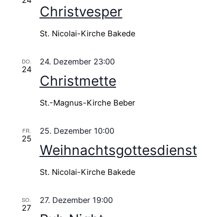
Christvesper
St. Nicolai-Kirche Bakede
24. Dezember 23:00
DO.
24
Christmette
St.-Magnus-Kirche Beber
25. Dezember 10:00
FR.
25
Weihnachtsgottesdienst
St. Nicolai-Kirche Bakede
27. Dezember 19:00
SO.
27