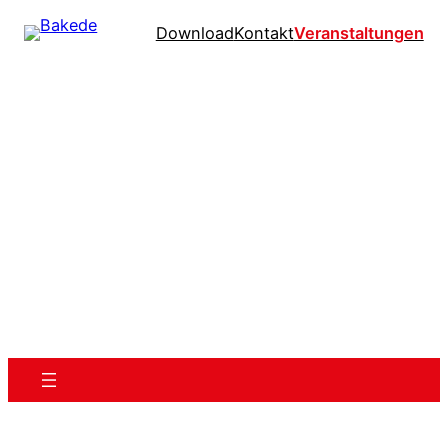
Download
Kontakt
Veranstaltungen