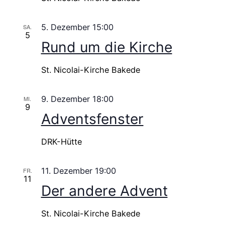
5. Dezember 15:00
SA.
5
Rund um die Kirche
St. Nicolai-Kirche Bakede
9. Dezember 18:00
MI.
9
Adventsfenster
DRK-Hütte
11. Dezember 19:00
FR.
11
Der andere Advent
St. Nicolai-Kirche Bakede